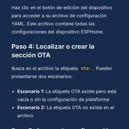
Haz clic en el botón de edición del dispositivo
para acceder a su archivo de configuración
YAML. Este archivo contiene todas las
configuraciones del dispositivo ESPHome.
Paso 4: Localizar o crear la
sección OTA
Busca en el archivo la etiqueta
. Pueden
ota:
presentarse dos escenarios:
Escenario 1:
La etiqueta OTA existe pero está
vacía o sin la configuración de plataforma
Escenario 2:
La etiqueta OTA no existe en el
archivo