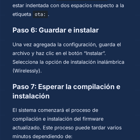
estar indentada con dos espacios respecto a la
etiqueta
.
ota:
Paso 6: Guardar e instalar
Una vez agregada la configuración, guarda el
archivo y haz clic en el botón “Instalar”.
Selecciona la opción de instalación inalámbrica
(Wirelessly).
Paso 7: Esperar la compilación e
instalación
El sistema comenzará el proceso de
compilación e instalación del firmware
actualizado. Este proceso puede tardar varios
minutos dependiendo de: