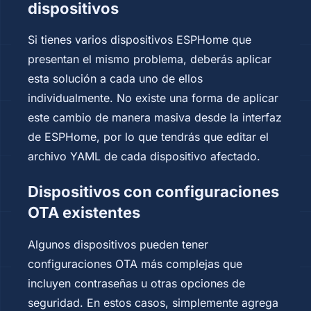
dispositivos
Si tienes varios dispositivos ESPHome que
presentan el mismo problema, deberás aplicar
esta solución a cada uno de ellos
individualmente. No existe una forma de aplicar
este cambio de manera masiva desde la interfaz
de ESPHome, por lo que tendrás que editar el
archivo YAML de cada dispositivo afectado.
Dispositivos con configuraciones
OTA existentes
Algunos dispositivos pueden tener
configuraciones OTA más complejas que
incluyen contraseñas u otras opciones de
seguridad. En estos casos, simplemente agrega