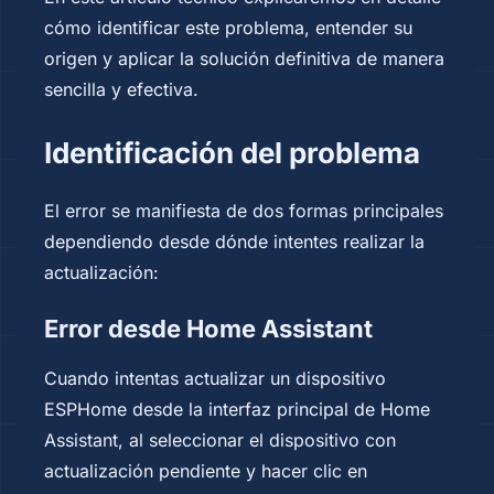
cómo identificar este problema, entender su
origen y aplicar la solución definitiva de manera
sencilla y efectiva.
Identificación del problema
El error se manifiesta de dos formas principales
dependiendo desde dónde intentes realizar la
actualización:
Error desde Home Assistant
Cuando intentas actualizar un dispositivo
ESPHome desde la interfaz principal de Home
Assistant, al seleccionar el dispositivo con
actualización pendiente y hacer clic en