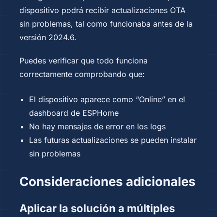
dispositivo podrá recibir actualizaciones OTA
sin problemas, tal como funcionaba antes de la
versión 2024.6.
Puedes verificar que todo funciona
correctamente comprobando que:
El dispositivo aparece como “Online” en el
dashboard de ESPHome
No hay mensajes de error en los logs
Las futuras actualizaciones se pueden instalar
sin problemas
Consideraciones adicionales
Aplicar la solución a múltiples