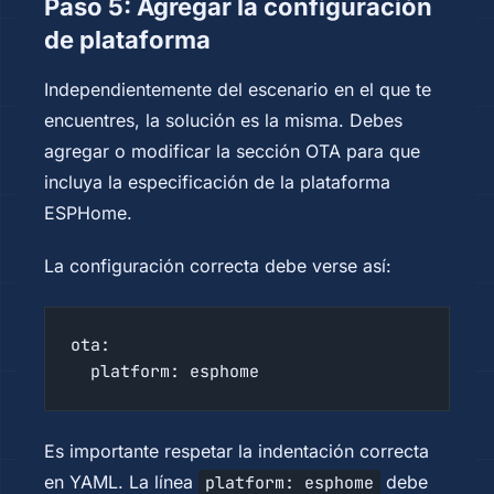
Paso 5: Agregar la configuración
de plataforma
Independientemente del escenario en el que te
encuentres, la solución es la misma. Debes
agregar o modificar la sección OTA para que
incluya la especificación de la plataforma
ESPHome.
La configuración correcta debe verse así:
ota:

  platform: esphome
Es importante respetar la indentación correcta
en YAML. La línea
debe
platform: esphome