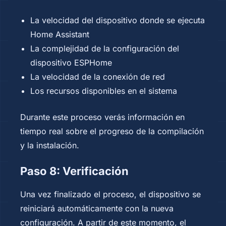
La velocidad del dispositivo donde se ejecuta
Home Assistant
La complejidad de la configuración del
dispositivo ESPHome
La velocidad de la conexión de red
Los recursos disponibles en el sistema
Durante este proceso verás información en
tiempo real sobre el progreso de la compilación
y la instalación.
Paso 8: Verificación
Una vez finalizado el proceso, el dispositivo se
reiniciará automáticamente con la nueva
configuración. A partir de este momento, el