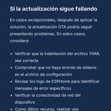
Si la actualización sigue fallando
En casos excepcionales, después de aplicar la
solución, la actualización OTA podría seguir
presentando problemas. En estos casos,
considera:
Verificar que la indentación del archivo YAML
sea correcta
Comprobar que no haya errores de sintaxis
en el archivo de configuración
Revisar los logs de ESPHome para identificar
mensajes de error específicos
Verificar la conectividad de red del
dispositivo
Como último recurso, realizar una