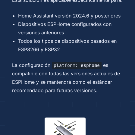
Esta solución es aplicable específicamente para:
Home Assistant versión 2024.6 y posteriores
Dispositivos ESPHome configurados con
versiones anteriores
Todos los tipos de dispositivos basados en
ESP8266 y ESP32
La configuración
es
platform: esphome
compatible con todas las versiones actuales de
ESPHome y se mantendrá como el estándar
recomendado para futuras versiones.
Navegación
de
entradas