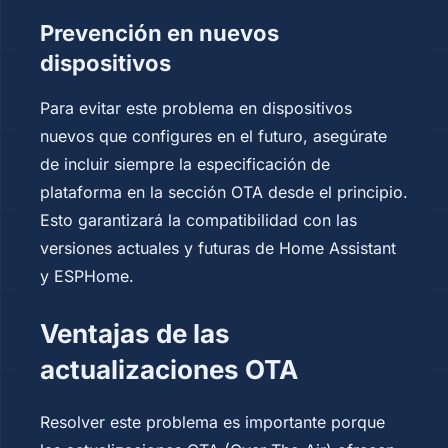
Prevención en nuevos
dispositivos
Para evitar este problema en dispositivos
nuevos que configures en el futuro, asegúrate
de incluir siempre la especificación de
plataforma en la sección OTA desde el principio.
Esto garantizará la compatibilidad con las
versiones actuales y futuras de Home Assistant
y ESPHome.
Ventajas de las
actualizaciones OTA
Resolver este problema es importante porque