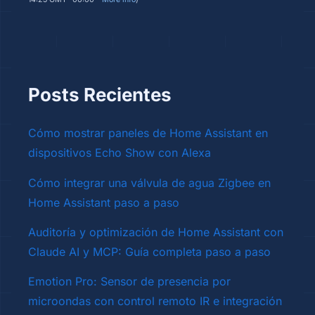
Posts Recientes
Cómo mostrar paneles de Home Assistant en
dispositivos Echo Show con Alexa
Cómo integrar una válvula de agua Zigbee en
Home Assistant paso a paso
Auditoría y optimización de Home Assistant con
Claude AI y MCP: Guía completa paso a paso
Emotion Pro: Sensor de presencia por
microondas con control remoto IR e integración