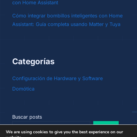
con Home Assistant
Cómo integrar bombillos inteligentes con Home
Assistant: Guía completa usando Matter y Tuya
Categorías
Configuración de Hardware y Software
Domótica
Buscar posts
Buscar
We are using cookies to give you the best experience on our