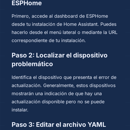
ESPHome
Primero, accede al dashboard de ESPHome
desde tu instalación de Home Assistant. Puedes
hacerlo desde el menú lateral o mediante la URL
correspondiente de tu instalación.
Paso 2: Localizar el dispositivo
problemático
Identifica el dispositivo que presenta el error de
actualización. Generalmente, estos dispositivos
mostrarán una indicación de que hay una
actualización disponible pero no se puede
instalar.
Paso 3: Editar el archivo YAML