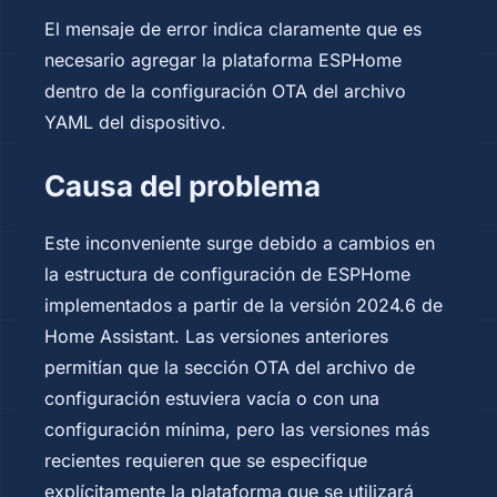
El mensaje de error indica claramente que es
necesario agregar la plataforma ESPHome
dentro de la configuración OTA del archivo
YAML del dispositivo.
Causa del problema
Este inconveniente surge debido a cambios en
la estructura de configuración de ESPHome
implementados a partir de la versión 2024.6 de
Home Assistant. Las versiones anteriores
permitían que la sección OTA del archivo de
configuración estuviera vacía o con una
configuración mínima, pero las versiones más
recientes requieren que se especifique
explícitamente la plataforma que se utilizará