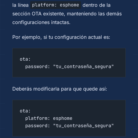
la línea
dentro de la
platform: esphome
sección OTA existente, manteniendo las demás
configuraciones intactas.
Por ejemplo, si tu configuración actual es:
ota:

  password: "tu_contraseña_segura"
Deberás modificarla para que quede así:
ota:

  platform: esphome

  password: "tu_contraseña_segura"