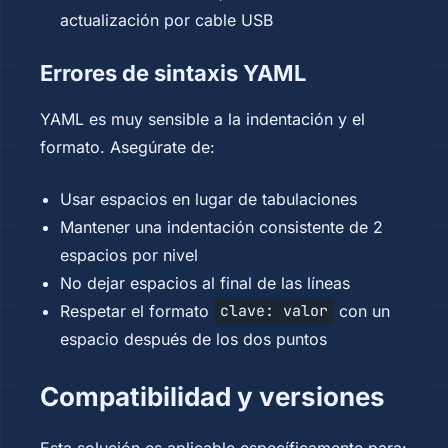
actualización por cable USB
Errores de sintaxis YAML
YAML es muy sensible a la indentación y el
formato. Asegúrate de:
Usar espacios en lugar de tabulaciones
Mantener una indentación consistente de 2
espacios por nivel
No dejar espacios al final de las líneas
Respetar el formato
con un
clave: valor
espacio después de los dos puntos
Compatibilidad y versiones