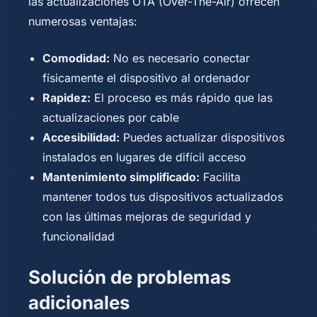
las actualizaciones OTA (Over-The-Air) ofrecen
numerosas ventajas:
Comodidad:
No es necesario conectar
físicamente el dispositivo al ordenador
Rapidez:
El proceso es más rápido que las
actualizaciones por cable
Accesibilidad:
Puedes actualizar dispositivos
instalados en lugares de difícil acceso
Mantenimiento simplificado:
Facilita
mantener todos tus dispositivos actualizados
con las últimas mejoras de seguridad y
funcionalidad
Solución de problemas
adicionales