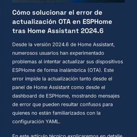
Cómo solucionar el error de
actualización OTA en ESPHome
tras Home Assistant 2024.6
Desde la versión 2024.6 de Home Assistant,
numerosos usuarios han experimentado
problemas al intentar actualizar sus dispositivos
ESPHome de forma inalámbrica (OTA). Este
error impide la actualización tanto desde el
panel de Home Assistant como desde el
dashboard de ESPHome, mostrando mensajes
de error que pueden resultar confusos para
quienes no están familiarizados con la
configuración YAML.
En este artículo técnico explicaremos en detalle