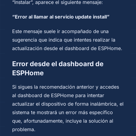
“Instalar”, aparece el siguiente mensaje:
“Error al llamar al servicio update install”
Este mensaje suele ir acompañado de una
sugerencia que indica que intentes realizar la
actualización desde el dashboard de ESPHome.
Error desde el dashboard de
ESPHome
Si sigues la recomendación anterior y accedes
al dashboard de ESPHome para intentar
actualizar el dispositivo de forma inalámbrica, el
sistema te mostrará un error más específico
que, afortunadamente, incluye la solución al
problema.