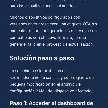
para las actualizaciones inalámbricas.
Muchos dispositivos configurados con
versiones anteriores tienen una etiqueta OTA sin
contenido o con configuraciones que ya no son
compatibles con el nuevo formato, lo que
genera el fallo en el proceso de actualización.
Solución paso a paso
La solución a este problema es
sorprendentemente sencilla y solo requiere una
pequeña modificación en el archivo de
configuración YAML del dispositivo afectado.
Paso 1: Acceder al dashboard de