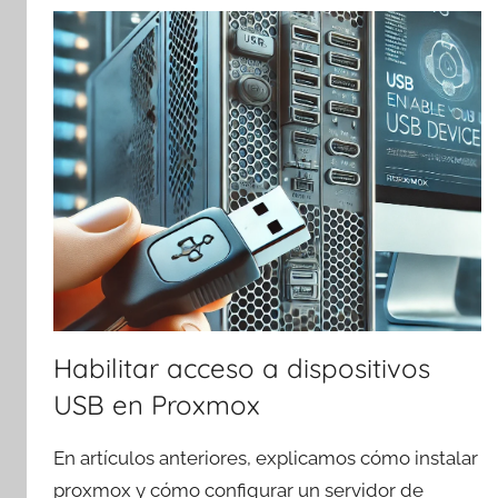
Habilitar acceso a dispositivos
USB en Proxmox
En artículos anteriores, explicamos cómo instalar
proxmox y cómo configurar un servidor de