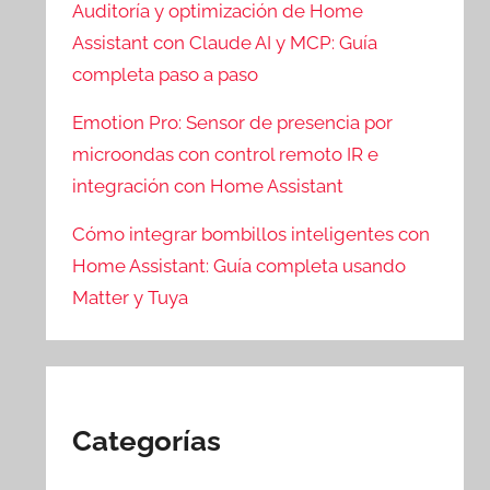
Auditoría y optimización de Home
Assistant con Claude AI y MCP: Guía
completa paso a paso
Emotion Pro: Sensor de presencia por
microondas con control remoto IR e
integración con Home Assistant
Cómo integrar bombillos inteligentes con
Home Assistant: Guía completa usando
Matter y Tuya
Categorías