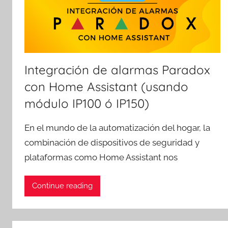
Integración de alarmas Paradox
con Home Assistant (usando
módulo IP100 ó IP150)
En el mundo de la automatización del hogar, la
combinación de dispositivos de seguridad y
plataformas como Home Assistant nos
Continue reading