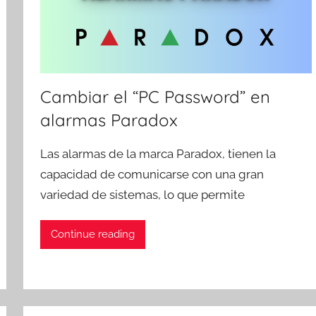
Cambiar el “PC Password” en
alarmas Paradox
Las alarmas de la marca Paradox, tienen la
capacidad de comunicarse con una gran
variedad de sistemas, lo que permite
Continue reading