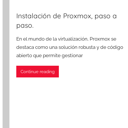
Instalación de Proxmox, paso a
paso.
En el mundo de la virtualización, Proxmox se
destaca como una solución robusta y de código
abierto que permite gestionar
Continue reading