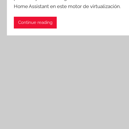
Home Assistant en este motor de virtualización.
Continue reading