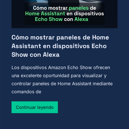
Cómo mostrar paneles de Home
Assistant en dispositivos Echo
Show con Alexa
Los dispositivos Amazon Echo Show ofrecen
una excelente oportunidad para visualizar y
controlar paneles de Home Assistant mediante
comandos de
Continuar leyendo