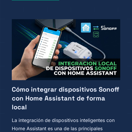
Cómo integrar dispositivos Sonoff
con Home Assistant de forma
local
La integración de dispositivos inteligentes con
Home Assistant es una de las principales