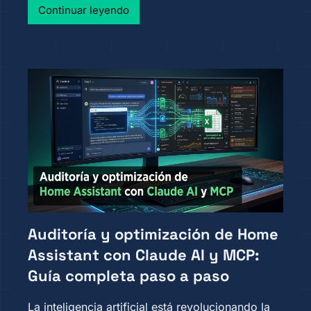
Continuar leyendo
Auditoría y optimización de Home
Assistant con Claude AI y MCP:
Guía completa paso a paso
La inteligencia artificial está revolucionando la