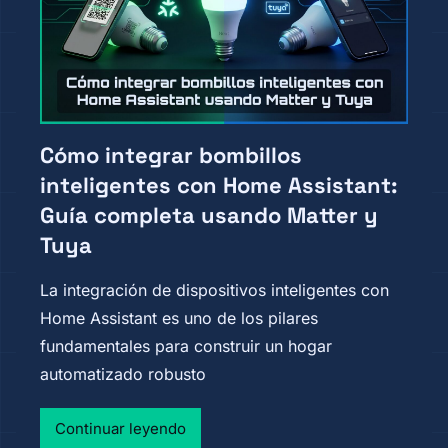
Cómo integrar bombillos
inteligentes con Home Assistant:
Guía completa usando Matter y
Tuya
La integración de dispositivos inteligentes con
Home Assistant es uno de los pilares
fundamentales para construir un hogar
automatizado robusto
Continuar leyendo