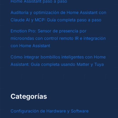
Home Assistant paso a paso
Auditoría y optimización de Home Assistant con
Claude AI y MCP: Guía completa paso a paso
Emotion Pro: Sensor de presencia por
microondas con control remoto IR e integración
con Home Assistant
Cómo integrar bombillos inteligentes con Home
Assistant: Guía completa usando Matter y Tuya
Categorías
Configuración de Hardware y Software