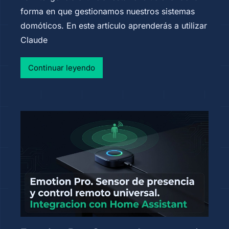
forma en que gestionamos nuestros sistemas
domóticos. En este artículo aprenderás a utilizar
Claude
Continuar leyendo