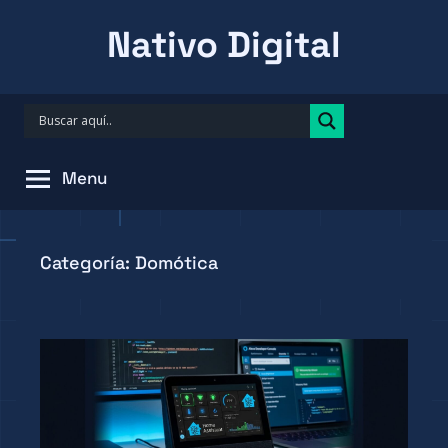
Skip
Nativo Digital
to
content
Menu
Categoría:
Domótica