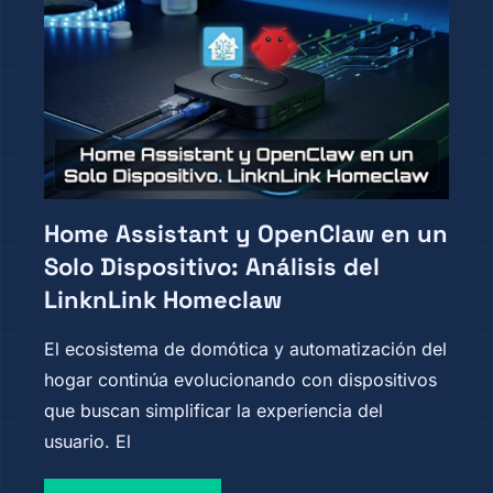
Home Assistant y OpenClaw en un
Solo Dispositivo: Análisis del
LinknLink Homeclaw
El ecosistema de domótica y automatización del
hogar continúa evolucionando con dispositivos
que buscan simplificar la experiencia del
usuario. El