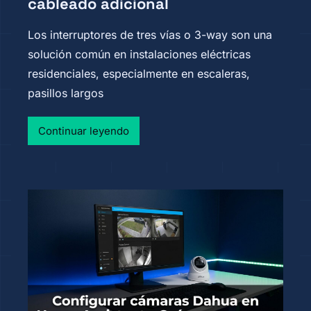
cableado adicional
Los interruptores de tres vías o 3-way son una
solución común en instalaciones eléctricas
residenciales, especialmente en escaleras,
pasillos largos
Continuar leyendo