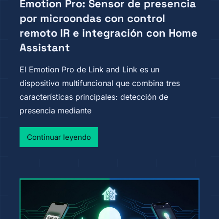
Emotion Pro: Sensor de presencia
por microondas con control
remoto IR e integración con Home
Assistant
El Emotion Pro de Link and Link es un
dispositivo multifuncional que combina tres
características principales: detección de
presencia mediante
Continuar leyendo