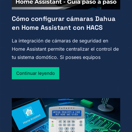
Cómo configurar cámaras Dahua
en Home Assistant con HACS
La integración de cámaras de seguridad en
Home Assistant permite centralizar el control de
tu sistema domótico. Si posees equipos
Continuar leyendo