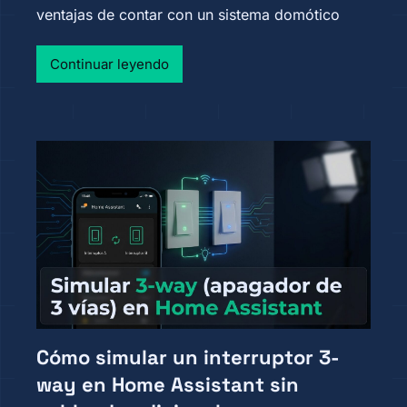
ventajas de contar con un sistema domótico
Continuar leyendo
Cómo simular un interruptor 3-
way en Home Assistant sin