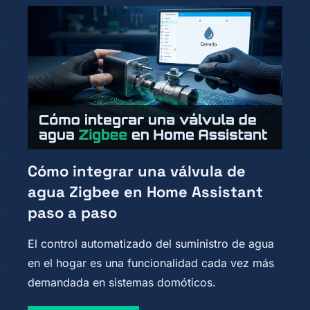
Cómo integrar una válvula de
agua Zigbee en Home Assistant
paso a paso
El control automatizado del suministro de agua
en el hogar es una funcionalidad cada vez más
demandada en sistemas domóticos.