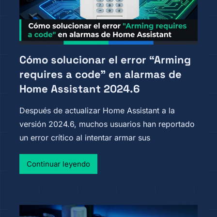
Cómo solucionar el error “Arming
requires a code” en alarmas de
Home Assistant 2024.6
Después de actualizar Home Assistant a la
versión 2024.6, muchos usuarios han reportado
un error crítico al intentar armar sus
Continuar leyendo