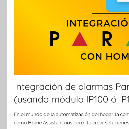
Integración de alarmas Pa
(usando módulo IP100 ó IP
En el mundo de la automatización del hogar, la co
como Home Assistant nos permite crear soluciones p