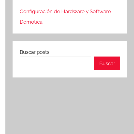
Configuración de Hardware y Software
Domótica
Buscar posts
Buscar