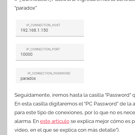
“paradox”
Seguidamente, iremos hasta la casilla “Password” q
En esta casilla digitaremos el “PC Password” de la 
para este tipo de conexiones, por lo que no es ne
alarma. En
este artículo
se explica mejor cómo es po
video, en el que se explica con más detalle”).