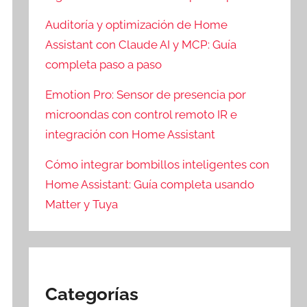
Auditoría y optimización de Home
Assistant con Claude AI y MCP: Guía
completa paso a paso
Emotion Pro: Sensor de presencia por
microondas con control remoto IR e
integración con Home Assistant
Cómo integrar bombillos inteligentes con
Home Assistant: Guía completa usando
Matter y Tuya
Categorías