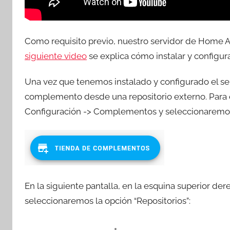
Como requisito previo, nuestro servidor de Home A
siguiente video
se explica cómo instalar y configur
Una vez que tenemos instalado y configurado el s
complemento desde una repositorio externo. Para e
Configuración -> Complementos y seleccionaremos
En la siguiente pantalla, en la esquina superior de
seleccionaremos la opción “Repositorios”: