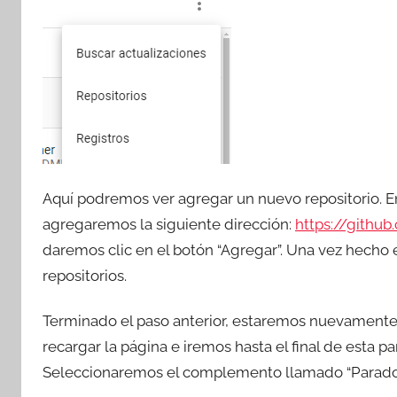
Aquí podremos ver agregar un nuevo repositorio. En l
agregaremos la siguiente dirección:
https://githu
daremos clic en el botón “Agregar”. Una vez hecho 
repositorios.
Terminado el paso anterior, estaremos nuevament
recargar la página e iremos hasta el final de esta
Seleccionaremos el complemento llamado “Paradox 